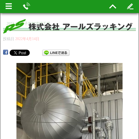
2022.4八王子新館清掃工場
投稿日
2022年4月14日