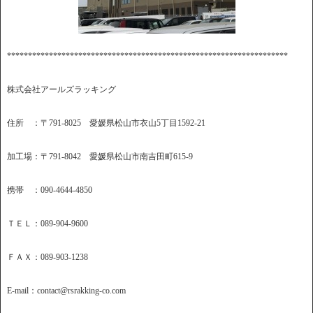
*******************************************************************
株式会社アールズラッキング
住所 ：〒791-8025 愛媛県松山市衣山5丁目1592-21
加工場：〒791-8042 愛媛県松山市南吉田町615-9
携帯 ：090-4644-4850
ＴＥＬ：089-904-9600
ＦＡＸ：089-903-1238
E-mail：contact@rsrakking-co.com