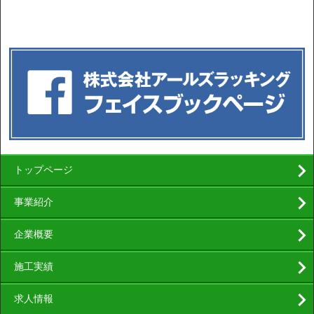
トップページ
事業紹介
企業概要
施工実績
求人情報