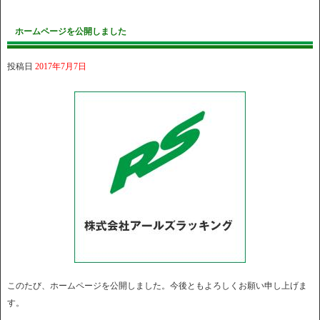
ホームページを公開しました
投稿日
2017年7月7日
このたび、ホームページを公開しました。今後ともよろしくお願い申し上げま
す。