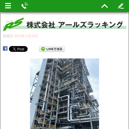
神栖バイオマス建設工事
投稿日
2022年12月29日