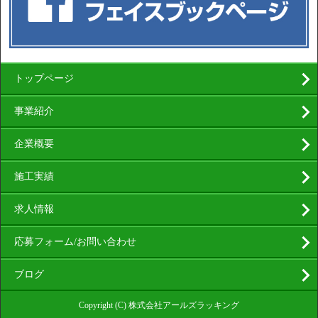
トップページ
事業紹介
企業概要
施工実績
求人情報
応募フォーム/お問い合わせ
ブログ
Copyright (C) 株式会社アールズラッキング