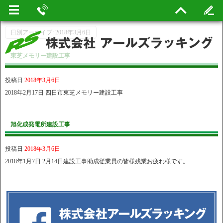
日別アーカイブ:
2018年3月6日
東芝メモリー建設工事
投稿日
2018年3月6日
2018年2月17日 四日市東芝メモリー建設工事
旭化成発電所建設工事
投稿日
2018年3月6日
2018年1月7日 2月14日建設工事助成従業員の皆様残業お疲れ様です。